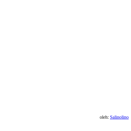
oleh:
Salinolino