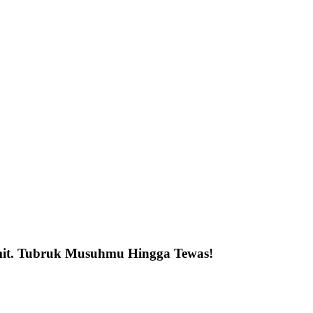
imit. Tubruk Musuhmu Hingga Tewas!