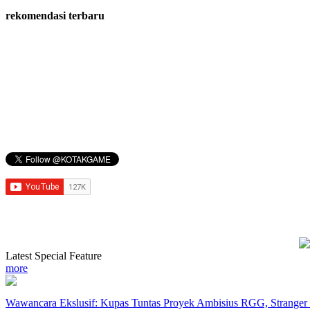
rekomendasi terbaru
Latest Special Feature
more
Wawancara Ekslusif: Kupas Tuntas Proyek Ambisius RGG, Strange