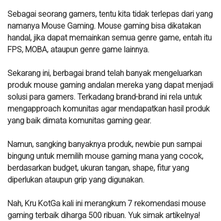
Sebagai seorang gamers, tentu kita tidak terlepas dari yang
namanya Mouse Gaming. Mouse gaming bisa dikatakan
handal, jika dapat memainkan semua genre game, entah itu
FPS, MOBA, ataupun genre game lainnya.
Sekarang ini, berbagai brand telah banyak mengeluarkan
produk mouse gaming andalan mereka yang dapat menjadi
solusi para gamers. Terkadang brand-brand ini rela untuk
mengapproach komunitas agar mendapatkan hasil produk
yang baik dimata komunitas gaming gear.
Namun, sangking banyaknya produk, newbie pun sampai
bingung untuk memilih mouse gaming mana yang cocok,
berdasarkan budget, ukuran tangan, shape, fitur yang
diperlukan ataupun grip yang digunakan.
Nah, Kru KotGa kali ini merangkum 7 rekomendasi mouse
gaming terbaik diharga 500 ribuan. Yuk simak artikelnya!