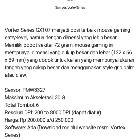
Sumber: VortexSeries
Vortex Series GX107 menjadi opsi terbaik mouse gaming
entry-level, namun dengan dimensi yang lebih besar.
Memiliki bobot sekitar 72 gram, mouse gaming ini
mempunyai dimensi yang cukup besar dan lebar (122 x 66
x 39 mm) yang cocok untuk kalian yang mempunyai ukuran
tangan yang cukup besar dan menggunakan style grip palm
atau claw.
Sensor: PMW3327
Maksimum Akselerasi: 30 G
Total Tombol: 6
Resolusi DPI: 200 to 8000 DPI (dapat diatur)
Harga: Rp 200.000 s/d 250.000
Software: Ada (Download melalui website resmi Vortex
Series)