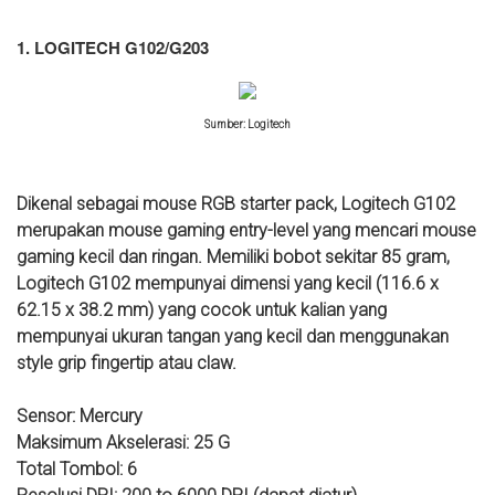
1. LOGITECH G102/G203
Sumber: Logitech
Dikenal sebagai mouse RGB starter pack, Logitech G102
merupakan mouse gaming entry-level yang mencari mouse
gaming kecil dan ringan. Memiliki bobot sekitar 85 gram,
Logitech G102 mempunyai dimensi yang kecil (116.6 x
62.15 x 38.2 mm) yang cocok untuk kalian yang
mempunyai ukuran tangan yang kecil dan menggunakan
style grip fingertip atau claw.
Sensor: Mercury
Maksimum Akselerasi: 25 G
Total Tombol: 6