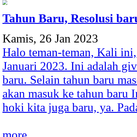
Tahun Baru, Resolusi baru
Kamis, 26 Jan 2023
Halo teman-teman, Kali ini
Januari 2023. Ini adalah gi
baru. Selain tahun baru mase
akan masuk ke tahun baru 
hoki kita juga baru, ya. Pa
more