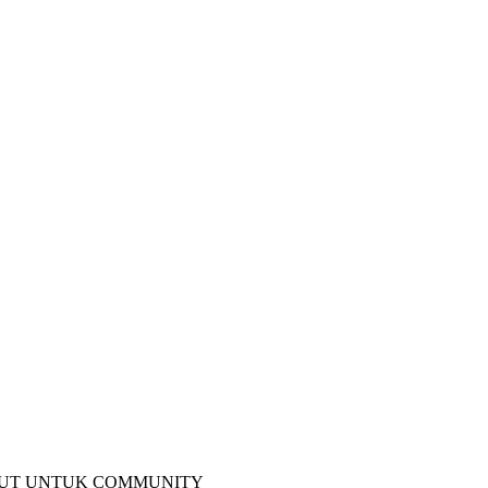
AUT UNTUK COMMUNITY