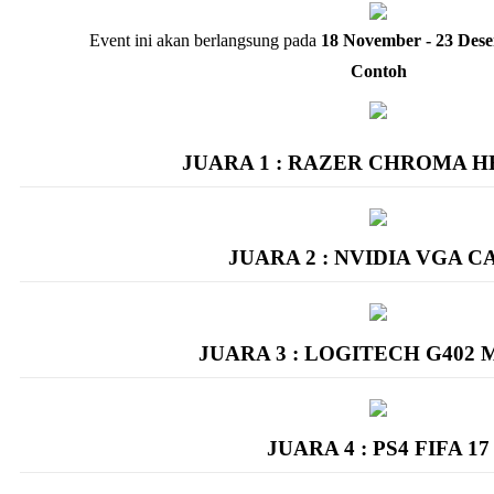
Event ini akan berlangsung pada
18 November - 23 Dese
Contoh
JUARA 1 : RAZER CHROMA 
JUARA 2 : NVIDIA VGA C
JUARA 3 : LOGITECH G402
JUARA 4 : PS4 FIFA 17