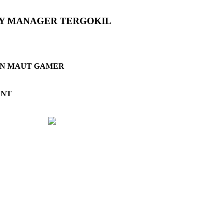
TY MANAGER TERGOKIL
N MAUT GAMER
ENT