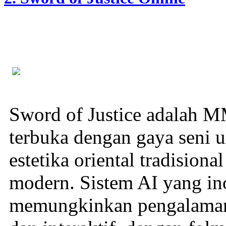
Sword of Justice adalah M
terbuka dengan gaya seni
estetika oriental tradisiona
modern. Sistem AI yang ino
memungkinkan pengalaman 