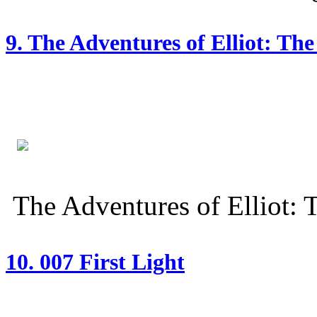
9. The Adventures of Elliot: Th
The Adventures of Elliot: 
10. 007 First Light