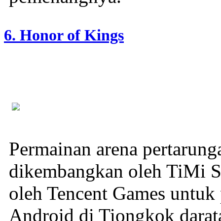
6. Honor of Kings
Permainan arena pertarung
dikembangkan oleh TiMi St
oleh Tencent Games untuk 
Android di Tiongkok darat