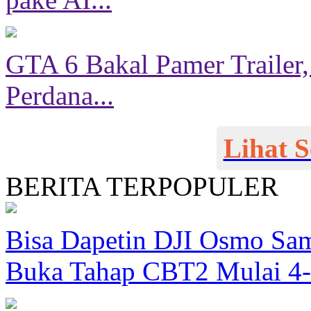
GTA 6 Bakal Pamer Trailer,
Perdana...
Lihat 
BERITA TERPOPULER
Bisa Dapetin DJI Osmo Sam
Buka Tahap CBT2 Mulai 4