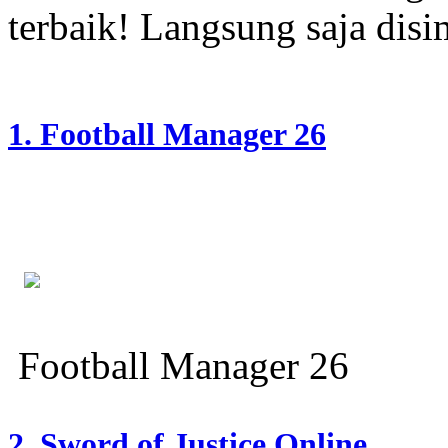
terbaik! Langsung saja disi
1. Football Manager 26
Football Manager 26
2. Sword of Justice Online