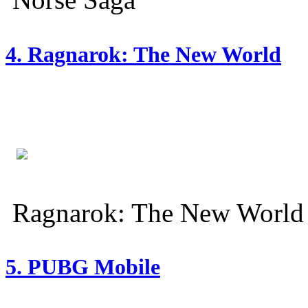
4. Ragnarok: The New World
Ragnarok: The New World
5. PUBG Mobile