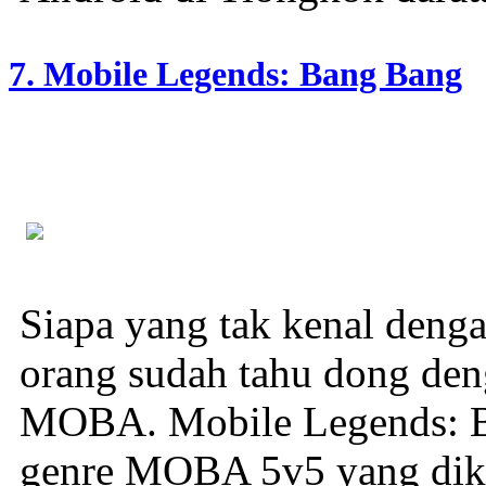
7. Mobile Legends: Bang Bang
Siapa yang tak kenal den
orang sudah tahu dong de
MOBA. Mobile Legends: B
genre MOBA 5v5 yang di