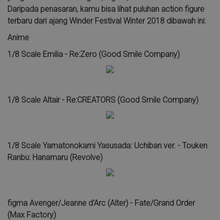
Daripada penasaran, kamu bisa lihat puluhan action figure
terbaru dari ajang Winder Festival Winter 2018 dibawah ini:
Anime
1/8 Scale Emilia - Re:Zero (Good Smile Company)
1/8 Scale Altair - Re:CREATORS (Good Smile Company)
1/8 Scale Yamatonokami Yasusada: Uchiban ver. - Touken
Ranbu: Hanamaru (Revolve)
figma Avenger/Jeanne d'Arc (Alter) - Fate/Grand Order
(Max Factory)