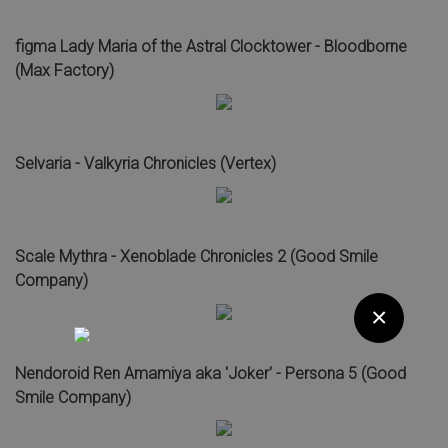
figma Lady Maria of the Astral Clocktower - Bloodborne
(Max Factory)
Selvaria - Valkyria Chronicles (Vertex)
Scale Mythra - Xenoblade Chronicles 2 (Good Smile
Company)
×
Nendoroid Ren Amamiya aka 'Joker' - Persona 5 (Good
Smile Company)