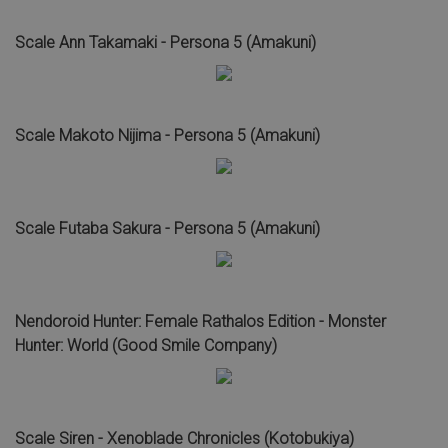
Scale Ann Takamaki - Persona 5 (Amakuni)
Scale Makoto Nijima - Persona 5 (Amakuni)
Scale Futaba Sakura - Persona 5 (Amakuni)
Nendoroid Hunter: Female Rathalos Edition - Monster
Hunter: World (Good Smile Company)
Scale Siren - Xenoblade Chronicles (Kotobukiya)