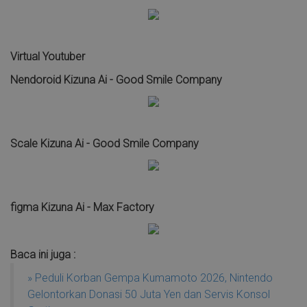
Virtual Youtuber
Nendoroid Kizuna Ai - Good Smile Company
Scale Kizuna Ai - Good Smile Company
figma Kizuna Ai - Max Factory
Baca ini juga :
» Peduli Korban Gempa Kumamoto 2026, Nintendo
Gelontorkan Donasi 50 Juta Yen dan Servis Konsol