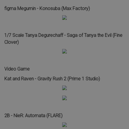
figma Megumin - Konosuba (Max Factory)
1/7 Scale Tanya Degurechaff - Saga of Tanya the Evil (Fine
Clover)
Video Game
Kat and Raven - Gravity Rush 2 (Prime 1 Studio)
2B - NieR: Automata (FLARE)