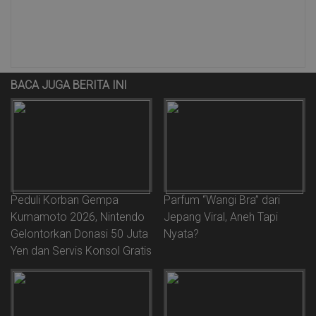
BACA JUGA BERITA INI
Peduli Korban Gempa
Parfum “Wangi Bra” dari
Kumamoto 2026, Nintendo
Jepang Viral, Aneh Tapi
Gelontorkan Donasi 50 Juta
Nyata?
Yen dan Servis Konsol Gratis