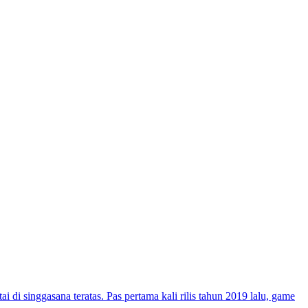
i singgasana teratas. Pas pertama kali rilis tahun 2019 lalu, game